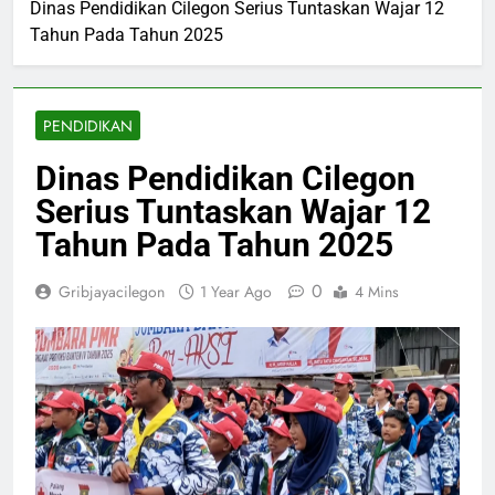
Dinas Pendidikan Cilegon Serius Tuntaskan Wajar 12
Tahun Pada Tahun 2025
PENDIDIKAN
Dinas Pendidikan Cilegon
Serius Tuntaskan Wajar 12
Tahun Pada Tahun 2025
0
Gribjayacilegon
1 Year Ago
4 Mins