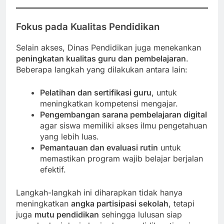
Fokus pada Kualitas Pendidikan
Selain akses, Dinas Pendidikan juga menekankan
peningkatan kualitas guru dan pembelajaran
.
Beberapa langkah yang dilakukan antara lain:
Pelatihan dan sertifikasi guru
, untuk
meningkatkan kompetensi mengajar.
Pengembangan sarana pembelajaran digital
agar siswa memiliki akses ilmu pengetahuan
yang lebih luas.
Pemantauan dan evaluasi rutin
untuk
memastikan program wajib belajar berjalan
efektif.
Langkah-langkah ini diharapkan tidak hanya
meningkatkan
angka partisipasi sekolah
, tetapi
juga
mutu pendidikan
sehingga lulusan siap