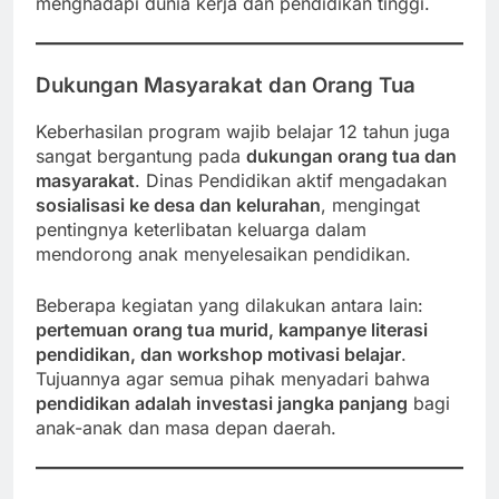
menghadapi dunia kerja dan pendidikan tinggi.
Dukungan Masyarakat dan Orang Tua
Keberhasilan program wajib belajar 12 tahun juga
sangat bergantung pada
dukungan orang tua dan
masyarakat
. Dinas Pendidikan aktif mengadakan
sosialisasi ke desa dan kelurahan
, mengingat
pentingnya keterlibatan keluarga dalam
mendorong anak menyelesaikan pendidikan.
Beberapa kegiatan yang dilakukan antara lain:
pertemuan orang tua murid, kampanye literasi
pendidikan, dan workshop motivasi belajar
.
Tujuannya agar semua pihak menyadari bahwa
pendidikan adalah investasi jangka panjang
bagi
anak-anak dan masa depan daerah.