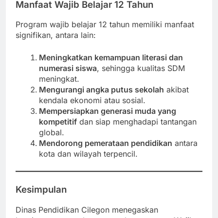
Manfaat Wajib Belajar 12 Tahun
Program wajib belajar 12 tahun memiliki manfaat
signifikan, antara lain:
Meningkatkan kemampuan literasi dan
numerasi siswa
, sehingga kualitas SDM
meningkat.
Mengurangi angka putus sekolah
akibat
kendala ekonomi atau sosial.
Mempersiapkan generasi muda yang
kompetitif
dan siap menghadapi tantangan
global.
Mendorong pemerataan pendidikan
antara
kota dan wilayah terpencil.
Kesimpulan
Dinas Pendidikan Cilegon menegaskan