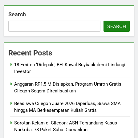
Search
SEARCH
Recent Posts
18 Emiten ‘Didepak’, BEI Kawal Buyback demi Lindungi
Investor
Anggaran RP1,5 M Disiapkan, Program Umroh Gratis
Cilegon Segera Direalisasikan
Beasiswa Cilegon Juare 2026 Diperluas, Siswa SMA
hingga MA Berkesempatan Kuliah Gratis
Sorotan Kelam di Cilegon: ASN Tersandung Kasus
Narkoba, 78 Paket Sabu Diamankan