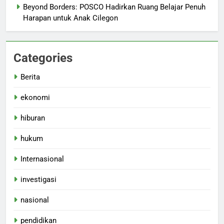
Beyond Borders: POSCO Hadirkan Ruang Belajar Penuh
Harapan untuk Anak Cilegon
Categories
Berita
ekonomi
hiburan
hukum
Internasional
investigasi
nasional
pendidikan