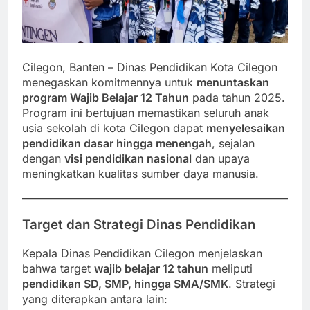
Cilegon, Banten – Dinas Pendidikan Kota Cilegon
menegaskan komitmennya untuk
menuntaskan
program Wajib Belajar 12 Tahun
pada tahun 2025.
Program ini bertujuan memastikan seluruh anak
usia sekolah di kota Cilegon dapat
menyelesaikan
pendidikan dasar hingga menengah
, sejalan
dengan
visi pendidikan nasional
dan upaya
meningkatkan kualitas sumber daya manusia.
Target dan Strategi Dinas Pendidikan
Kepala Dinas Pendidikan Cilegon menjelaskan
bahwa target
wajib belajar 12 tahun
meliputi
pendidikan SD, SMP, hingga SMA/SMK
. Strategi
yang diterapkan antara lain: