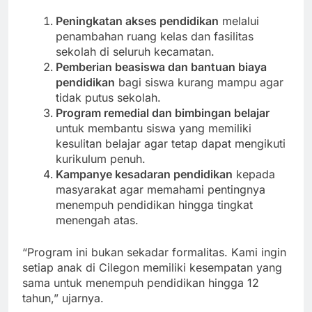
Peningkatan akses pendidikan
melalui
penambahan ruang kelas dan fasilitas
sekolah di seluruh kecamatan.
Pemberian beasiswa dan bantuan biaya
pendidikan
bagi siswa kurang mampu agar
tidak putus sekolah.
Program remedial dan bimbingan belajar
untuk membantu siswa yang memiliki
kesulitan belajar agar tetap dapat mengikuti
kurikulum penuh.
Kampanye kesadaran pendidikan
kepada
masyarakat agar memahami pentingnya
menempuh pendidikan hingga tingkat
menengah atas.
“Program ini bukan sekadar formalitas. Kami ingin
setiap anak di Cilegon memiliki kesempatan yang
sama untuk menempuh pendidikan hingga 12
tahun,” ujarnya.