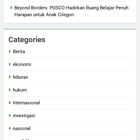
Beyond Borders: POSCO Hadirkan Ruang Belajar Penuh
Harapan untuk Anak Cilegon
Categories
Berita
ekonomi
hiburan
hukum
Internasional
investigasi
nasional