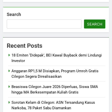
Search
SEARCH
Recent Posts
18 Emiten ‘Didepak’, BEI Kawal Buyback demi Lindungi
Investor
Anggaran RP1,5 M Disiapkan, Program Umroh Gratis
Cilegon Segera Direalisasikan
Beasiswa Cilegon Juare 2026 Diperluas, Siswa SMA
hingga MA Berkesempatan Kuliah Gratis
Sorotan Kelam di Cilegon: ASN Tersandung Kasus
Narkoba, 78 Paket Sabu Diamankan