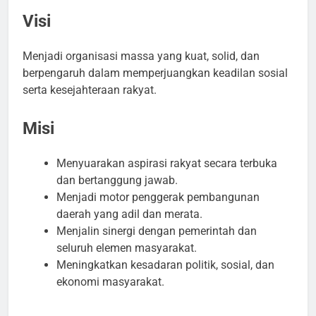
Visi
Menjadi organisasi massa yang kuat, solid, dan
berpengaruh dalam memperjuangkan keadilan sosial
serta kesejahteraan rakyat.
Misi
Menyuarakan aspirasi rakyat secara terbuka
dan bertanggung jawab.
Menjadi motor penggerak pembangunan
daerah yang adil dan merata.
Menjalin sinergi dengan pemerintah dan
seluruh elemen masyarakat.
Meningkatkan kesadaran politik, sosial, dan
ekonomi masyarakat.