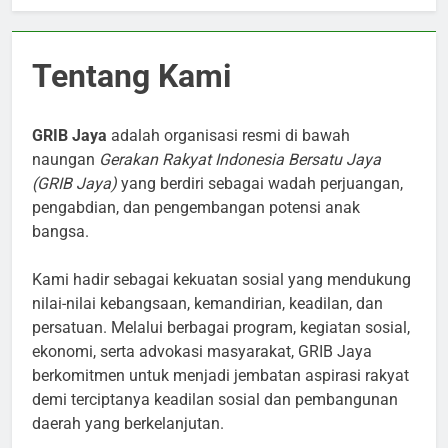
Tentang Kami
GRIB Jaya
adalah organisasi resmi di bawah
naungan
Gerakan Rakyat Indonesia Bersatu Jaya
(GRIB Jaya)
yang berdiri sebagai wadah perjuangan,
pengabdian, dan pengembangan potensi anak
bangsa.
Kami hadir sebagai kekuatan sosial yang mendukung
nilai-nilai kebangsaan, kemandirian, keadilan, dan
persatuan. Melalui berbagai program, kegiatan sosial,
ekonomi, serta advokasi masyarakat, GRIB Jaya
berkomitmen untuk menjadi jembatan aspirasi rakyat
demi terciptanya keadilan sosial dan pembangunan
daerah yang berkelanjutan.