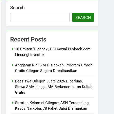
Search
SEARCH
Recent Posts
18 Emiten ‘Didepak’, BEI Kawal Buyback demi
Lindungi Investor
Anggaran RP1,5 M Disiapkan, Program Umroh
Gratis Cilegon Segera Direalisasikan
Beasiswa Cilegon Juare 2026 Diperluas,
Siswa SMA hingga MA Berkesempatan Kuliah
Gratis
Sorotan Kelam di Cilegon: ASN Tersandung
Kasus Narkoba, 78 Paket Sabu Diamankan