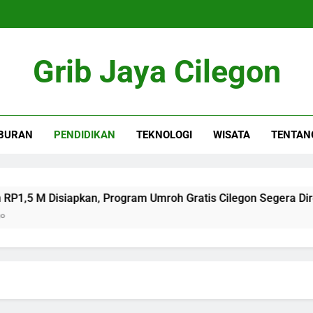
Grib Jaya Cilegon
BURAN
PENDIDIKAN
TEKNOLOGI
WISATA
TENTAN
M Disiapkan, Program Umroh Gratis Cilegon Segera Direalisas