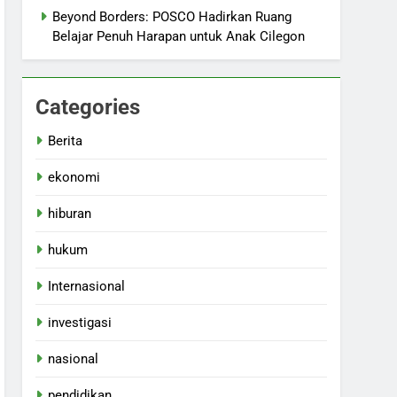
Beyond Borders: POSCO Hadirkan Ruang
Belajar Penuh Harapan untuk Anak Cilegon
Categories
Berita
ekonomi
hiburan
hukum
Internasional
investigasi
nasional
pendidikan