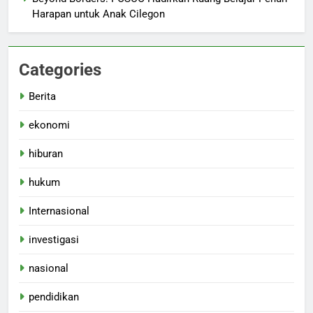
Harapan untuk Anak Cilegon
Categories
Berita
ekonomi
hiburan
hukum
Internasional
investigasi
nasional
pendidikan