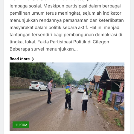
lembaga sosial. Meskipun partisipasi dalam berbagai
pemilihan umum terus meningkat, sejumlah indikator
menunjukkan rendahnya pemahaman dan keterlibatan
masyarakat dalam politik secara aktif. Hal ini menjadi
tantangan tersendiri bagi pembangunan demokrasi di
tingkat lokal. Fakta Partisipasi Politik di Cilegon
Beberapa survei menunjukkan…
Read More
HUKUM