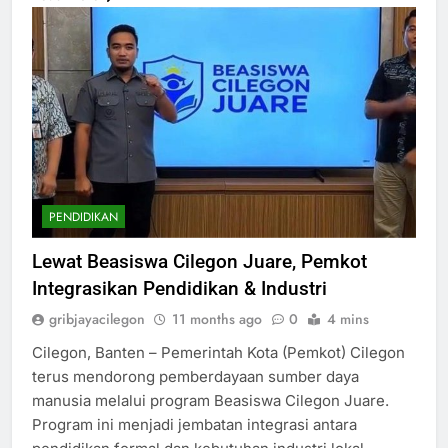
PENDIDIKAN
Lewat Beasiswa Cilegon Juare, Pemkot
Integrasikan Pendidikan & Industri
gribjayacilegon
11 months ago
0
4 mins
Cilegon, Banten – Pemerintah Kota (Pemkot) Cilegon
terus mendorong pemberdayaan sumber daya
manusia melalui program Beasiswa Cilegon Juare.
Program ini menjadi jembatan integrasi antara