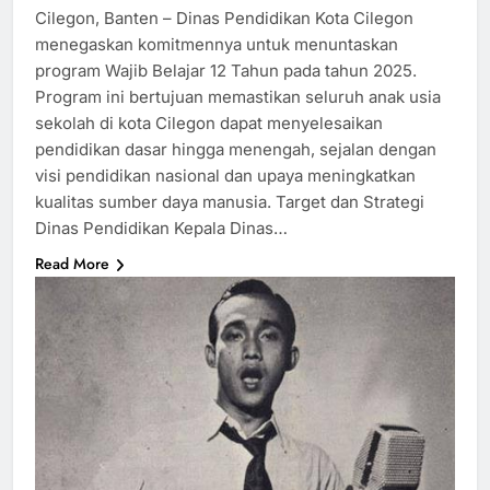
Cilegon, Banten – Dinas Pendidikan Kota Cilegon
menegaskan komitmennya untuk menuntaskan
program Wajib Belajar 12 Tahun pada tahun 2025.
Program ini bertujuan memastikan seluruh anak usia
sekolah di kota Cilegon dapat menyelesaikan
pendidikan dasar hingga menengah, sejalan dengan
visi pendidikan nasional dan upaya meningkatkan
kualitas sumber daya manusia. Target dan Strategi
Dinas Pendidikan Kepala Dinas…
Read More