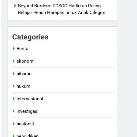
Beyond Borders: POSCO Hadirkan Ruang
Belajar Penuh Harapan untuk Anak Cilegon
Categories
Berita
ekonomi
hiburan
hukum
Internasional
investigasi
nasional
pendidikan