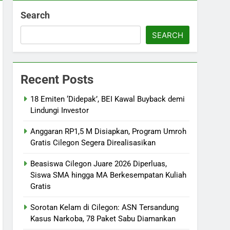
Search
SEARCH
Recent Posts
18 Emiten ‘Didepak’, BEI Kawal Buyback demi
Lindungi Investor
Anggaran RP1,5 M Disiapkan, Program Umroh
Gratis Cilegon Segera Direalisasikan
Beasiswa Cilegon Juare 2026 Diperluas,
Siswa SMA hingga MA Berkesempatan Kuliah
Gratis
Sorotan Kelam di Cilegon: ASN Tersandung
Kasus Narkoba, 78 Paket Sabu Diamankan