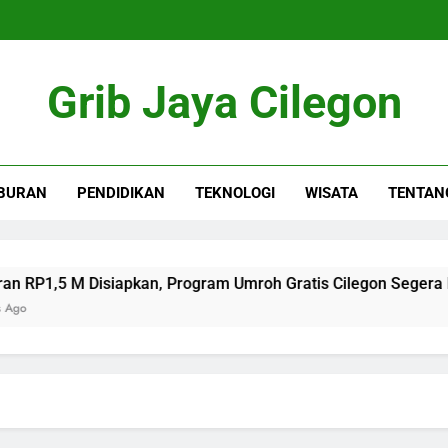
Grib Jaya Cilegon
BURAN
PENDIDIKAN
TEKNOLOGI
WISATA
TENTAN
,5 M Disiapkan, Program Umroh Gratis Cilegon Segera Direal