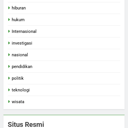
hiburan
hukum
Internasional
investigasi
nasional
pendidikan
politik
teknologi
wisata
Situs Resmi