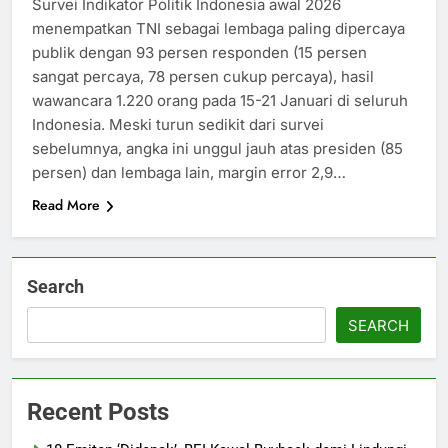
Survei Indikator Politik Indonesia awal 2026
menempatkan TNI sebagai lembaga paling dipercaya
publik dengan 93 persen responden (15 persen
sangat percaya, 78 persen cukup percaya), hasil
wawancara 1.220 orang pada 15-21 Januari di seluruh
Indonesia. Meski turun sedikit dari survei
sebelumnya, angka ini unggul jauh atas presiden (85
persen) dan lembaga lain, margin error 2,9…
Read More
Search
SEARCH
Recent Posts