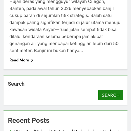
Hujan deras yang mengguyur wilayah Cilegon,
Banten, pada awal tahun 2026 menyebabkan banjir
cukup parah di sejumlah titik strategis. Salah satu
dampak paling signifikan terjadi di jalur utama menuju
kawasan wisata Anyer—ruas jalan sempat tidak bisa
dilalui kendaraan selama beberapa jam akibat
genangan air yang mencapai ketinggian lebih dari 50
sentimeter. Banjir ini bukan hanya…
Read More
Search
SEARCH
Recent Posts