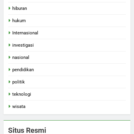
hiburan
hukum
Internasional
investigasi
nasional
pendidikan
politik
teknologi
wisata
Situs Resmi